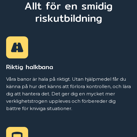
Allt för en smidig
riskutbildning
Riktig halkbana
Våra banor är hala på riktigt. Utan hjälpmedel får du
känna på hur det känns att förlora kontrollen, och lära
dig att hantera det. Det ger dig en mycket mer
verklighetstrogen uppleves och förbereder dig
bättre för kniviga situationer.