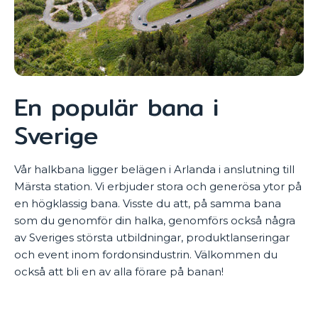
En populär bana i
Sverige
Vår halkbana ligger belägen i Arlanda i anslutning till
Märsta station. Vi erbjuder stora och generösa ytor på
en högklassig bana. Visste du att, på samma bana
som du genomför din halka, genomförs också några
av Sveriges största utbildningar, produktlanseringar
och event inom fordonsindustrin. Välkommen du
också att bli en av alla förare på banan!