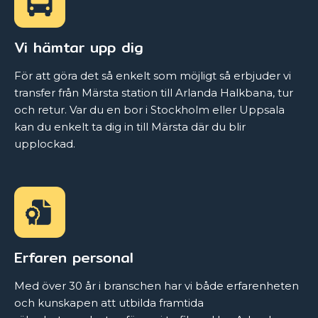
Vi hämtar upp dig
För att göra det så enkelt som möjligt så erbjuder vi
transfer från Märsta station till Arlanda Halkbana, tur
och retur. Var du en bor i Stockholm eller Uppsala
kan du enkelt ta dig in till Märsta där du blir
upplockad.
Erfaren personal
Med över 30 år i branschen har vi både erfarenheten
och kunskapen att utbilda framtida