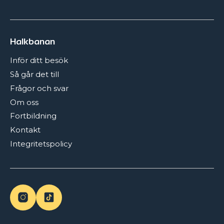
Halkbanan
Inför ditt besök
Så går det till
Frågor och svar
Om oss
Fortbildning
Kontakt
Integritetspolicy