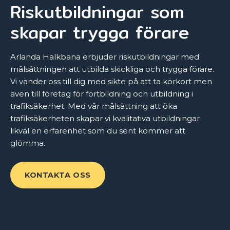
Riskutbildningar som
skapar trygga förare
Arlanda Halkbana erbjuder riskutbildningar med
målsättningen att utbilda skickliga och trygga förare.
Vi vänder oss till dig med sikte på att ta körkort men
även till företag för fortbildning och utbildning i
trafiksäkerhet. Med vår målsättning att öka
trafiksäkerheten skapar vi kvalitativa utbildningar
likväl en erfarenhet som du sent kommer att
glömma.
KONTAKTA OSS