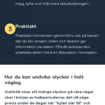
intyg, syfte och mål med riskutbildningen.
Praktiskt
Praktiska momenten genomförs ute på banan
där du kör ensam i bilen och läraren ger
information via radion. Efteråt avslutas den
praktiska delen med en diskussion i teorisalen.
Hur du kan undvika olyckor i halt
väglag
Statistik visar att många olyckor på våra vägar
sker i början av halkperioderna; det vill säga
precis under de dagar när ”kylan slår till” och