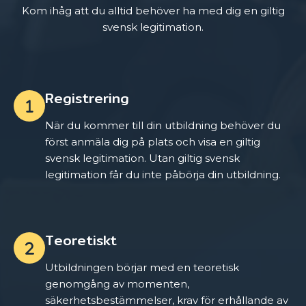
Kom ihåg att du alltid behöver ha med dig en giltig
svensk legitimation.
Registrering
När du kommer till din utbildning behöver du
först anmäla dig på plats och visa en giltig
svensk legitimation. Utan giltig svensk
legitimation får du inte påbörja din utbildning.
Teoretiskt
Utbildningen börjar med en teoretisk
genomgång av momenten,
säkerhetsbestämmelser, krav för erhållande av