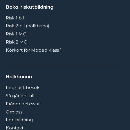
Boka riskutbildning
Risk 1 bil
Risk 2 bil (halkbana)
Risk 1 MC
Risk 2 MC
Körkort för Moped klass 1
Halkbanan
Inför ditt besök
Så går det till
Frågor och svar
Om oss
Fortbildning
Kontakt