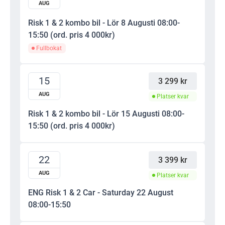
AUG
Risk 1 & 2 kombo bil - Lör 8 Augusti 08:00-
15:50 (ord. pris 4 000kr)
Fullbokat
15
3 299 kr
AUG
Platser kvar
Risk 1 & 2 kombo bil - Lör 15 Augusti 08:00-
15:50 (ord. pris 4 000kr)
22
3 399 kr
AUG
Platser kvar
ENG Risk 1 & 2 Car - Saturday 22 August
08:00-15:50