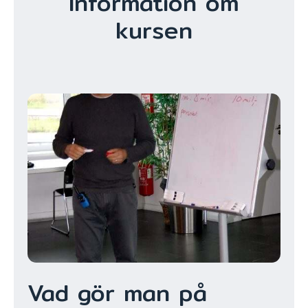
Information om
kursen
Vad gör man på