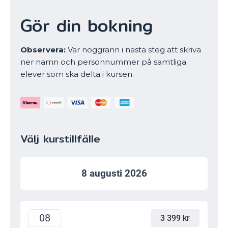
Gör din bokning
Observera:
Var noggrann i nästa steg att skriva
ner namn och personnummer på samtliga
elever som ska delta i kursen.
Välj kurstillfälle
08
3 399 kr