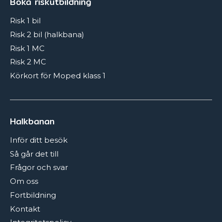
Boka riskutbildning
Risk 1 bil
Risk 2 bil (halkbana)
Risk 1 MC
Risk 2 MC
Körkort för Moped klass 1
Halkbanan
Inför ditt besök
Så går det till
Frågor och svar
Om oss
Fortbildning
Kontakt